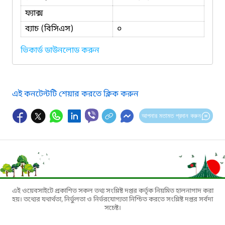
ফ্যাক্স
ব্যাচ (বিসিএস)
০
ভিকার্ড ডাউনলোড করুন
এই কনটেন্টটি শেয়ার করতে ক্লিক করুন
আপনার মতামত প্রদান করুন
এই ওয়েবসাইটে প্রকাশিত সকল তথ্য সংশ্লিষ্ট দপ্তর কর্তৃক নিয়মিত হালনাগাদ করা
হয়। তথ্যের যথার্থতা, নির্ভুলতা ও নির্ভরযোগ্যতা নিশ্চিত করতে সংশ্লিষ্ট দপ্তর সর্বদা
সচেষ্ট।