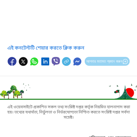
এই কনটেন্টটি শেয়ার করতে ক্লিক করুন
আপনার মতামত প্রদান করুন
এই ওয়েবসাইটে প্রকাশিত সকল তথ্য সংশ্লিষ্ট দপ্তর কর্তৃক নিয়মিত হালনাগাদ করা
হয়। তথ্যের যথার্থতা, নির্ভুলতা ও নির্ভরযোগ্যতা নিশ্চিত করতে সংশ্লিষ্ট দপ্তর সর্বদা
সচেষ্ট।