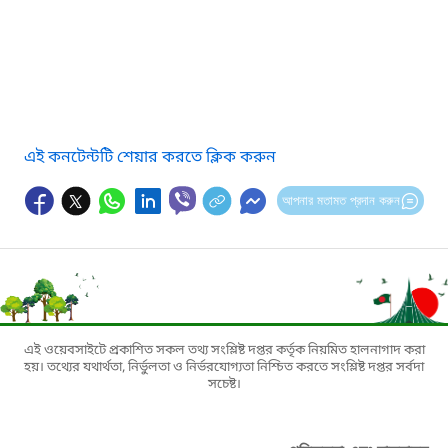
এই কনটেন্টটি শেয়ার করতে ক্লিক করুন
আপনার মতামত প্রদান করুন
এই ওয়েবসাইটে প্রকাশিত সকল তথ্য সংশ্লিষ্ট দপ্তর কর্তৃক নিয়মিত হালনাগাদ করা
হয়। তথ্যের যথার্থতা, নির্ভুলতা ও নির্ভরযোগ্যতা নিশ্চিত করতে সংশ্লিষ্ট দপ্তর সর্বদা
সচেষ্ট।