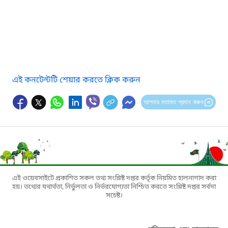
এই কনটেন্টটি শেয়ার করতে ক্লিক করুন
আপনার মতামত প্রদান করুন
এই ওয়েবসাইটে প্রকাশিত সকল তথ্য সংশ্লিষ্ট দপ্তর কর্তৃক নিয়মিত হালনাগাদ করা
হয়। তথ্যের যথার্থতা, নির্ভুলতা ও নির্ভরযোগ্যতা নিশ্চিত করতে সংশ্লিষ্ট দপ্তর সর্বদা
সচেষ্ট।