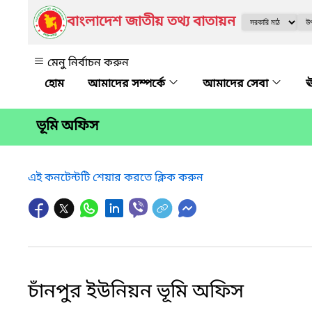
বাংলাদেশ জাতীয় তথ্য বাতায়ন
মেনু নির্বাচন করুন
আমাদের সম্পর্কে
আমাদের সেবা
ঊ
ভূমি অফিস
এই কনটেন্টটি শেয়ার করতে ক্লিক করুন
চাঁনপুর ইউনিয়ন ভূমি অফিস