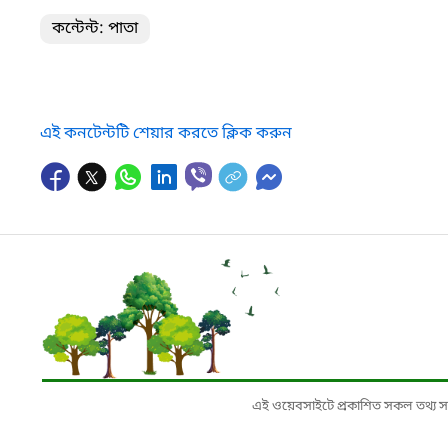
কন্টেন্ট: পাতা
এই কনটেন্টটি শেয়ার করতে ক্লিক করুন
এই ওয়েবসাইটে প্রকাশিত সকল তথ্য সংশ্লি